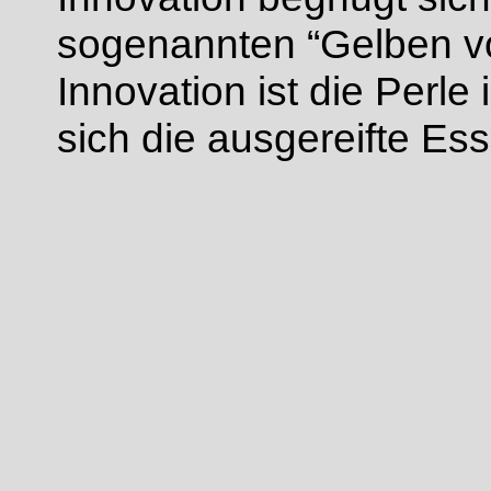
sogenannten “Gelben vo
Innovation ist die Perle
sich die ausgereifte Ess