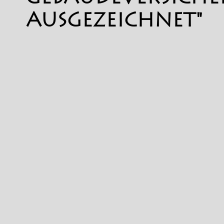
AUSGEZEICHNET"